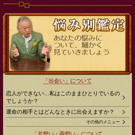
「出会い」について
恋人ができない…私はこのままひとりでいるの
でしょうか？
運命の相手とはどんなときに出会えますか？
その他のメニュー
「片想い・両想い」について