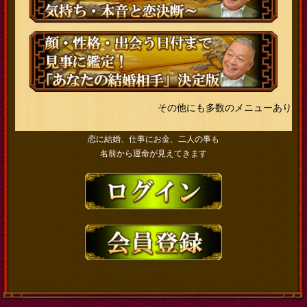
その他にも多数のメニューあり
恋に結婚、仕事にお金、二人の事も
名前から運命が見えてきます