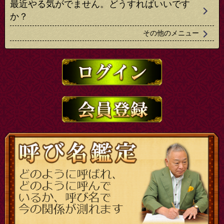
最近やる気がでません。どうすればいいです
か？
その他のメニュー